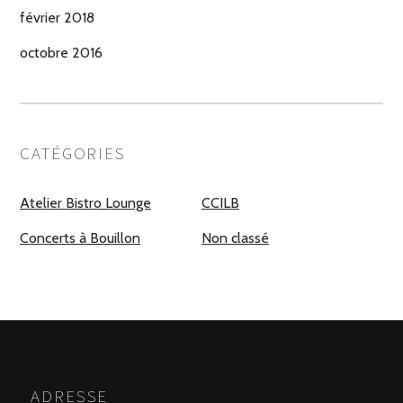
février 2018
octobre 2016
CATÉGORIES
Atelier Bistro Lounge
CCILB
Concerts à Bouillon
Non classé
ADRESSE