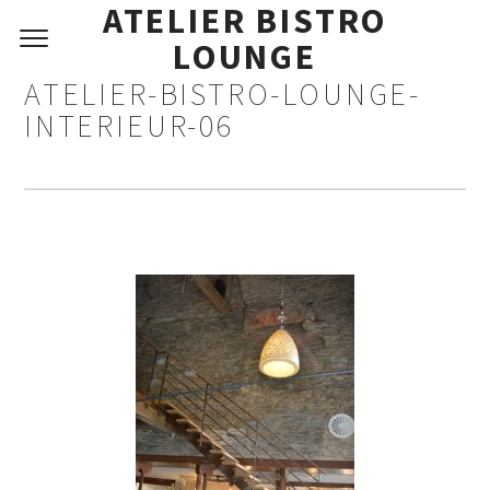
ATELIER BISTRO
LOUNGE
ATELIER-BISTRO-LOUNGE-
INTERIEUR-06