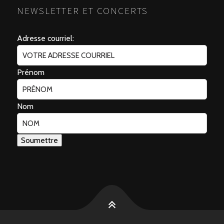
NEWSLETTER ET CONCERTS
Adresse courriel:
Prénom
Nom