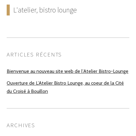
L'atelier, bistro lounge
ARTICLES RÉCENTS
Bienvenue au nouveau site web de l’Atelier Bistro-Lounge
Ouverture de L’Atelier Bistro Lounge, au coeur de la Cité
du Croisé à Bouillon
ARCHIVES