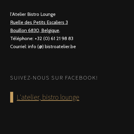
l'Atelier Bistro Lounge
Ruelle des Petits Escaliers 3
Bouillon 6830, Belgique,
Téléphone: +32 (0) 61 21 98 83
Courriel: info (@) bistroatelier.be
SUIVEZ-NOUS SUR FACEBOOK!
L'atelier, bistro lounge