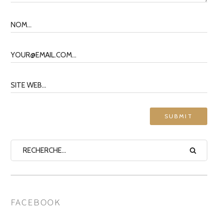
FACEBOOK