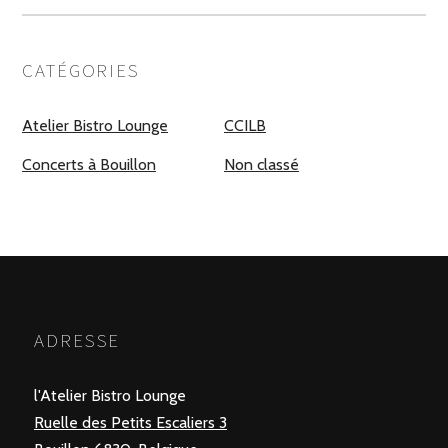
CATÉGORIES
Atelier Bistro Lounge
CCILB
Concerts à Bouillon
Non classé
ADRESSE
l'Atelier Bistro Lounge
Ruelle des Petits Escaliers 3