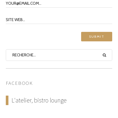
FACEBOOK
L'atelier, bistro lounge