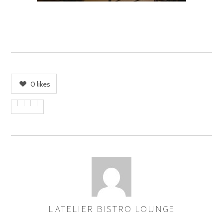
0
likes
L'ATELIER BISTRO LOUNGE
ASSIGNER