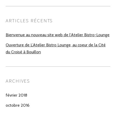
ARTICLES RÉCENTS
Bienvenue au nouveau site web de l’Atelier Bistro-Lounge
Ouverture de L’Atelier Bistro Lounge, au coeur de la Cité
du Croisé à Bouillon
ARCHIVES
février 2018
octobre 2016