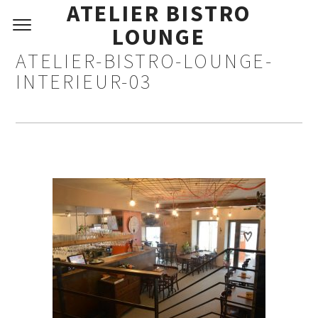
ATELIER BISTRO
LOUNGE
ATELIER-BISTRO-LOUNGE-
INTERIEUR-03