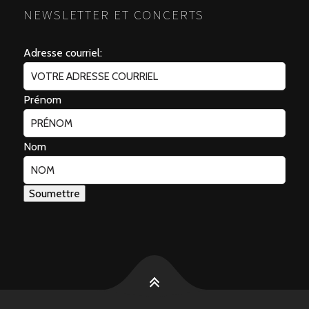
NEWSLETTER ET CONCERTS
Adresse courriel:
Prénom
Nom