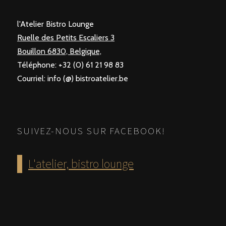
l'Atelier Bistro Lounge
Ruelle des Petits Escaliers 3
Bouillon 6830, Belgique,
Téléphone: +32 (0) 61 21 98 83
Courriel: info (@) bistroatelier.be
SUIVEZ-NOUS SUR FACEBOOK!
L'atelier, bistro lounge