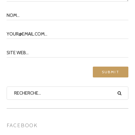
FACEBOOK