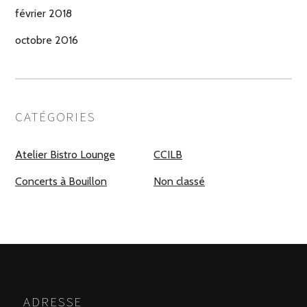
février 2018
octobre 2016
CATÉGORIES
Atelier Bistro Lounge
CCILB
Concerts à Bouillon
Non classé
ADRESSE