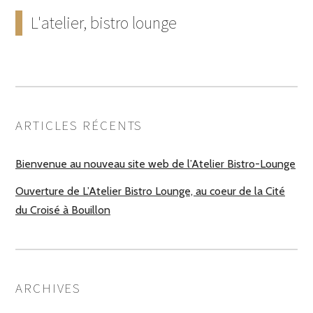
L'atelier, bistro lounge
ARTICLES RÉCENTS
Bienvenue au nouveau site web de l’Atelier Bistro-Lounge
Ouverture de L’Atelier Bistro Lounge, au coeur de la Cité
du Croisé à Bouillon
ARCHIVES