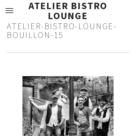
ATELIER BISTRO
LOUNGE
ATELIER-BISTRO-LOUNGE-
BOUILLON-15