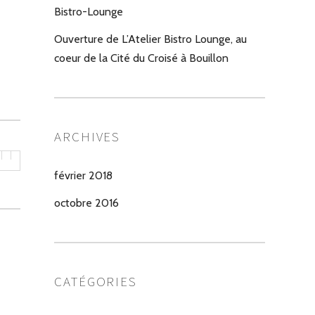
Bistro-Lounge
Ouverture de L’Atelier Bistro Lounge, au
coeur de la Cité du Croisé à Bouillon
ARCHIVES
février 2018
octobre 2016
CATÉGORIES