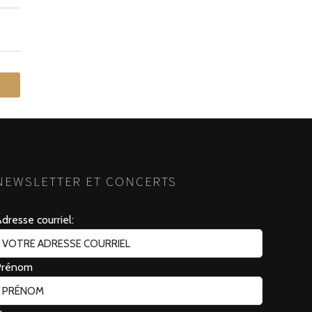
NEWSLETTER ET CONCERTS
dresse courriel:
Prénom