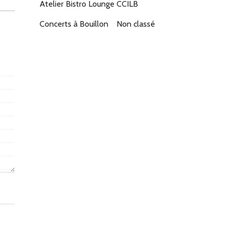
Atelier Bistro Lounge
CCILB
Concerts à Bouillon
Non classé