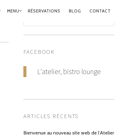
MENU
RÉSERVATIONS
BLOG
CONTACT
FACEBOOK
L'atelier, bistro lounge
ARTICLES RÉCENTS
Bienvenue au nouveau site web de l’Atelier