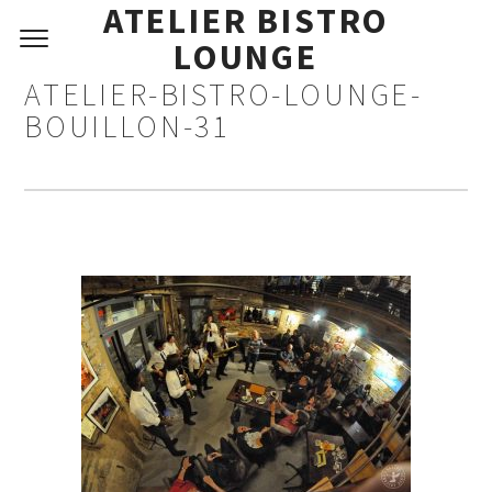
ATELIER BISTRO
LOUNGE
ATELIER-BISTRO-LOUNGE-
BOUILLON-31