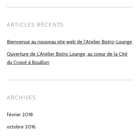
ARTICLES RÉCENTS
Bienvenue au nouveau site web de l’Atelier Bistro-Lounge
Ouverture de L’Atelier Bistro Lounge, au coeur de la Cité
du Croisé à Bouillon
ARCHIVES
février 2018
octobre 2016