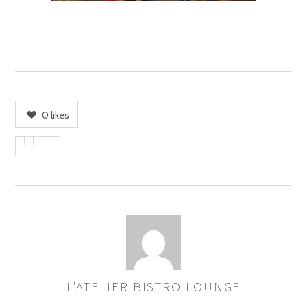
0
likes
L'ATELIER BISTRO LOUNGE
ASSIGNER