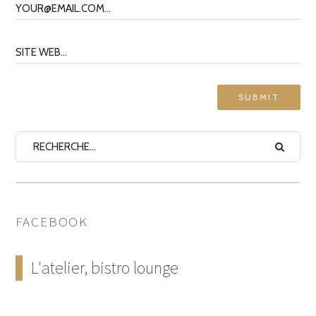
FACEBOOK
L'atelier, bistro lounge