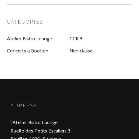
CATÉGORIES
Atelier Bistro Lounge
CCILB
Concerts à Bouillon
Non classé
ADRESSE
l'Atelier Bistro Lounge
Ruelle des Petits Escaliers 3