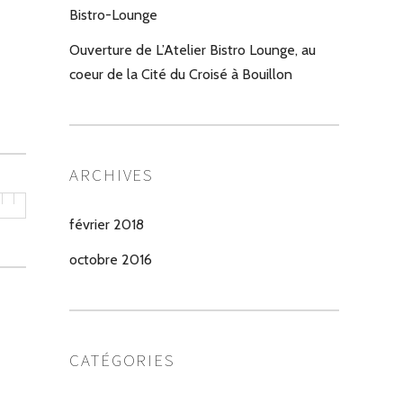
Bistro-Lounge
Ouverture de L’Atelier Bistro Lounge, au
coeur de la Cité du Croisé à Bouillon
ARCHIVES
février 2018
octobre 2016
CATÉGORIES