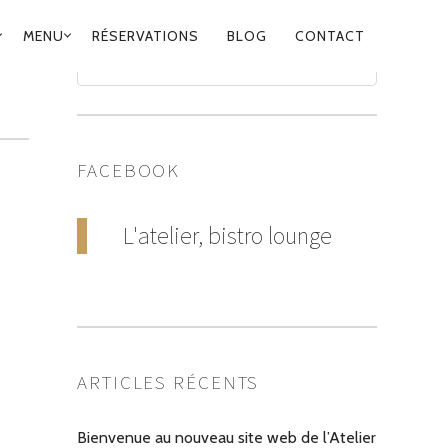
MENU
RÉSERVATIONS
BLOG
CONTACT
FACEBOOK
L'atelier, bistro lounge
ARTICLES RÉCENTS
Bienvenue au nouveau site web de l’Atelier