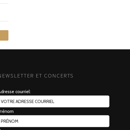
NEWSLETTER ET CONCERTS
dresse courriel:
Prénom