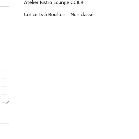
Atelier Bistro Lounge
CCILB
Concerts à Bouillon
Non classé